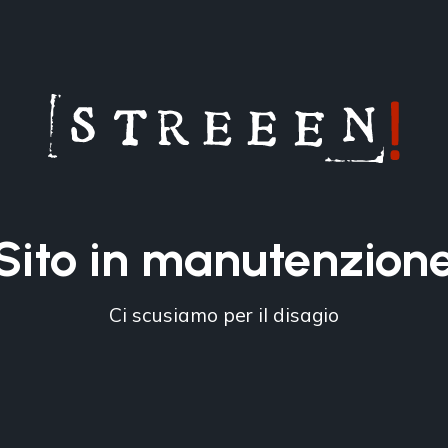
Sito in manutenzion
Ci scusiamo per il disagio