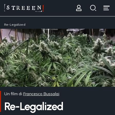
Re-Legalized
Un film di
Francesco Bussalai
Re-Legalized