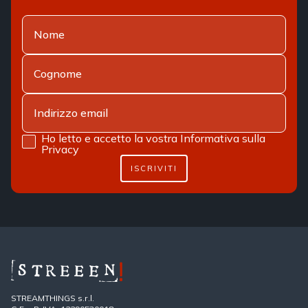
Ho letto e accetto la vostra
Informativa sulla
Privacy
ISCRIVITI
STREAMTHINGS s.r.l.