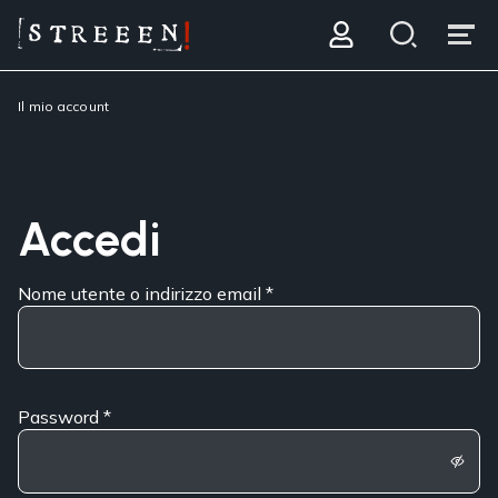
Il mio account
Accedi
Nome utente o indirizzo email
*
Password
*