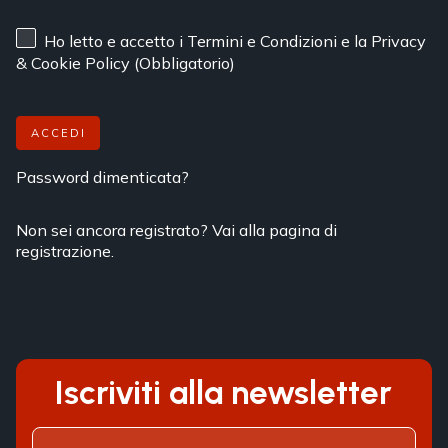
Ho letto e accetto
i Termini e Condizioni
e
la Privacy
& Cookie Policy
(Obbligatorio)
ACCEDI
Password dimenticata?
Non sei ancora registrato? Vai alla pagina di
registrazione.
Iscriviti alla newsletter