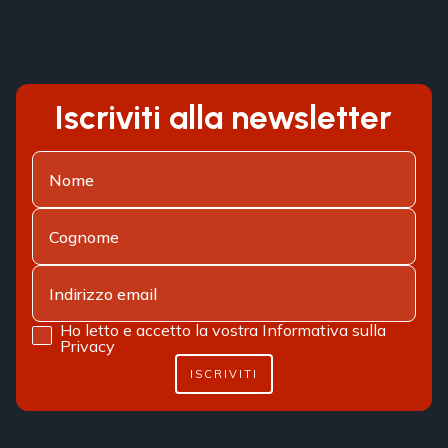
Iscriviti alla newsletter
Ho letto e accetto la vostra
Informativa sulla
Privacy
ISCRIVITI