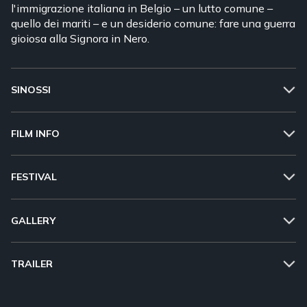
l'immigrazione italiana in Belgio – un lutto comune –
quello dei mariti – e un desiderio comune: fare una guerra
gioiosa alla Signora in Nero.
SINOSSI
FILM INFO
FESTIVAL
GALLERY
TRAILER