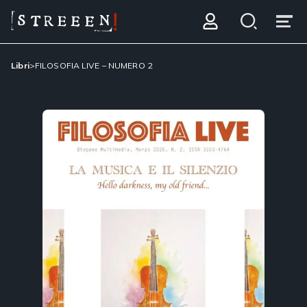
Libri
>
FILOSOFIA LIVE – NUMERO 2