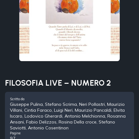
FILOSOFIA LIVE – NUMERO 2
Scritto da
Giuseppe Pulina, Stefano Scrima, Neri Pollastri, Maurizio
Villani, Cintia Faraco, Luigi Neri, Maurizio Pancaldi, Elvita
Iscaro, Lodovico Gherardi, Antonio Melchionna, Rosanna
Ansani, Fabio Delizzos, Rosina Della croce, Stefano
Saviotti, Antonio Cosentinon
Pagine
97