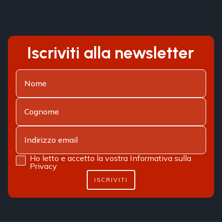
Iscriviti alla newsletter
Ho letto e accetto la vostra
Informativa sulla
Privacy
ISCRIVITI