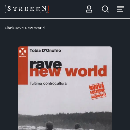
Libri
>
Rave New World