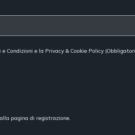
i e Condizioni
e
la Privacy & Cookie Policy
(Obbligator
alla pagina di registrazione.