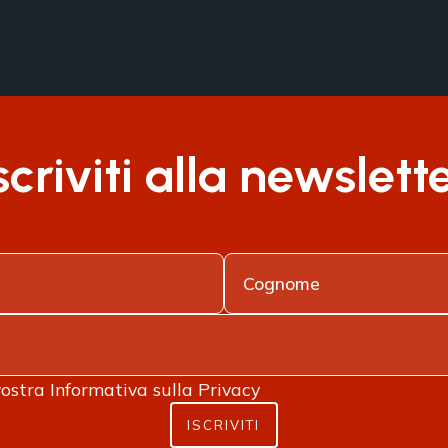
scriviti alla newslett
vostra
Informativa sulla Privacy
ISCRIVITI