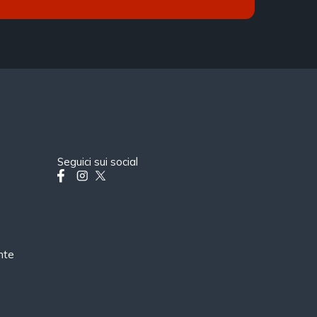
Seguici sui social
nte