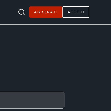
ABBONATI
ACCEDI