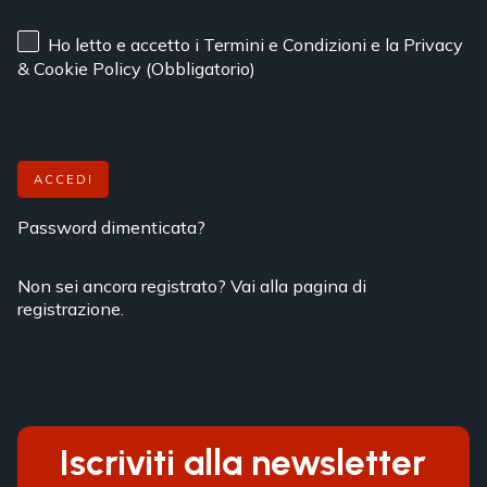
Ho letto e accetto
i Termini e Condizioni
e
la Privacy
& Cookie Policy
(Obbligatorio)
ACCEDI
Password dimenticata?
Non sei ancora registrato? Vai alla pagina di
registrazione.
Iscriviti alla newsletter