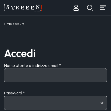
Il mio account
Accedi
Nome utente o indirizzo email
*
Password
*