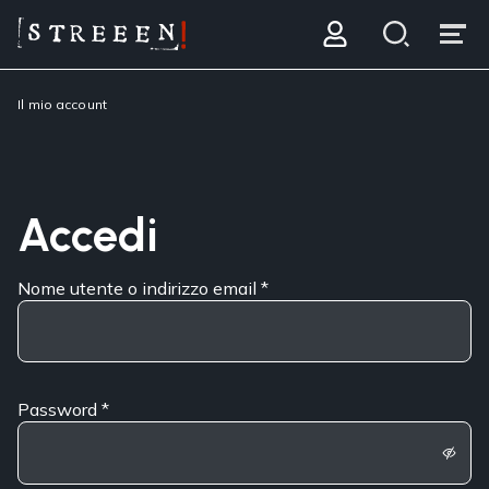
Il mio account
Accedi
Nome utente o indirizzo email
*
Password
*