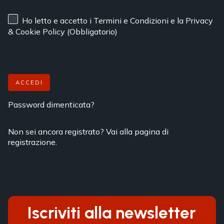
Ho letto e accetto
i Termini e Condizioni
e
la Privacy
& Cookie Policy
(Obbligatorio)
ACCEDI
Password dimenticata?
Non sei ancora registrato? Vai alla pagina di
registrazione.
Iscriviti alla newsletter