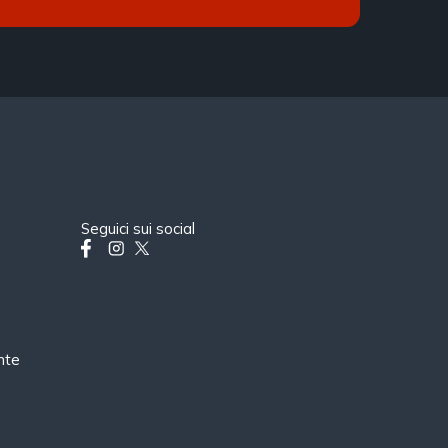
Seguici sui social
nte