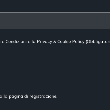
i e Condizioni
e
la Privacy & Cookie Policy
(Obbligator
alla pagina di registrazione.