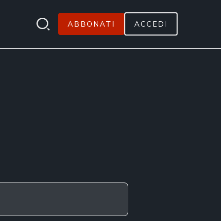
ABBONATI
ACCEDI