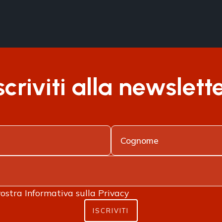
scriviti alla newslett
vostra
Informativa sulla Privacy
ISCRIVITI