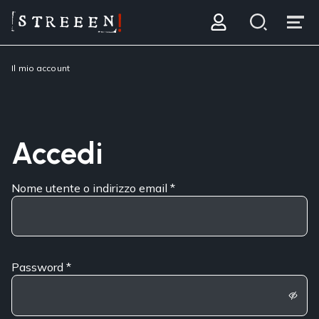
Il mio account
Accedi
Nome utente o indirizzo email
*
Password
*