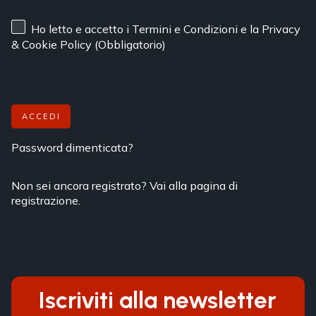
Ho letto e accetto
i Termini e Condizioni
e
la Privacy
& Cookie Policy
(Obbligatorio)
ACCEDI
Password dimenticata?
Non sei ancora registrato? Vai alla pagina di
registrazione.
Iscriviti alla newsletter