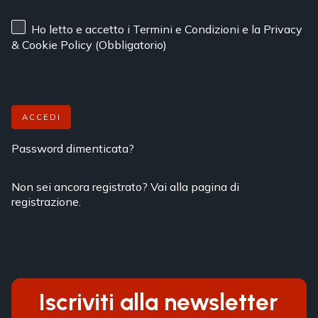
Ho letto e accetto
i Termini e Condizioni
e
la Privacy
& Cookie Policy
(Obbligatorio)
ACCEDI
Password dimenticata?
Non sei ancora registrato? Vai alla pagina di
registrazione.
Iscriviti alla newsletter