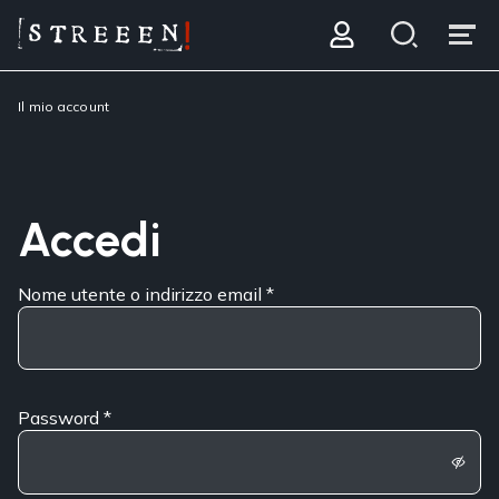
Il mio account
Accedi
Nome utente o indirizzo email
*
Password
*