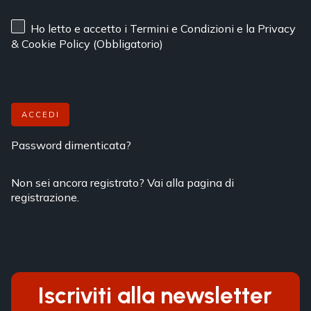
Ho letto e accetto
i Termini e Condizioni
e
la Privacy
& Cookie Policy
(Obbligatorio)
ACCEDI
Password dimenticata?
Non sei ancora registrato? Vai alla pagina di
registrazione.
Iscriviti alla newsletter