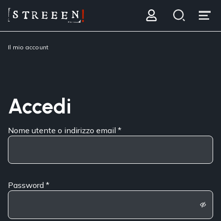
Il mio account
Accedi
Nome utente o indirizzo email
*
Password
*