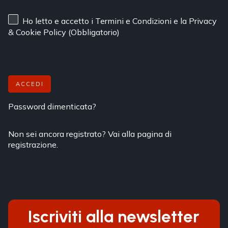
Ho letto e accetto
i Termini e Condizioni
e
la Privacy
& Cookie Policy
(Obbligatorio)
ACCEDI
Password dimenticata?
Non sei ancora registrato? Vai alla pagina di
registrazione.
Iscriviti alla newsletter