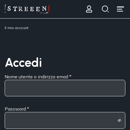
Il mio account
Accedi
Nome utente o indirizzo email
*
Password
*