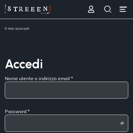
Il mio account
Accedi
Nome utente o indirizzo email
*
Password
*