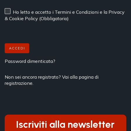
Ho letto e accetto
i Termini e Condizioni
e
la Privacy
& Cookie Policy
(Obbligatorio)
ACCEDI
Password dimenticata?
Non sei ancora registrato? Vai alla pagina di
registrazione.
Iscriviti alla newsletter