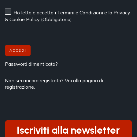
Ho letto e accetto
i Termini e Condizioni
e
la Privacy
& Cookie Policy
(Obbligatorio)
ACCEDI
Password dimenticata?
Non sei ancora registrato? Vai alla pagina di
registrazione.
Iscriviti alla newsletter