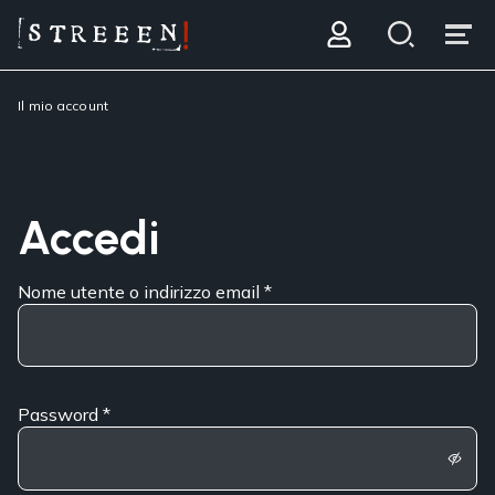
Il mio account
Accedi
Nome utente o indirizzo email
*
Password
*