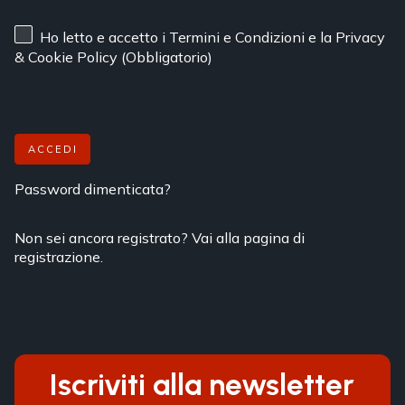
Ho letto e accetto
i Termini e Condizioni
e
la Privacy
& Cookie Policy
(Obbligatorio)
ACCEDI
Password dimenticata?
Non sei ancora registrato? Vai alla pagina di
registrazione.
Iscriviti alla newsletter