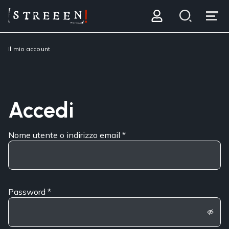
Il mio account
Accedi
Nome utente o indirizzo email
*
Password
*