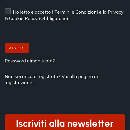
Ho letto e accetto
i Termini e Condizioni
e
la Privacy
& Cookie Policy
(Obbligatorio)
ACCEDI
Password dimenticata?
Non sei ancora registrato? Vai alla pagina di
registrazione.
Iscriviti alla newsletter