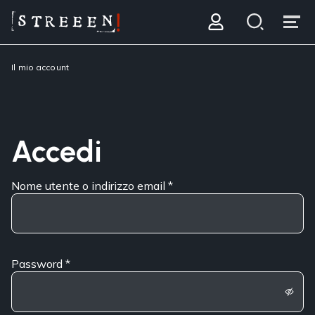
Il mio account
Accedi
Nome utente o indirizzo email
*
Password
*