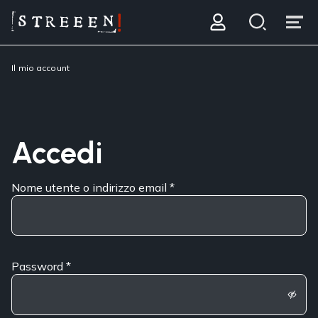
Il mio account
Accedi
Nome utente o indirizzo email
*
Password
*