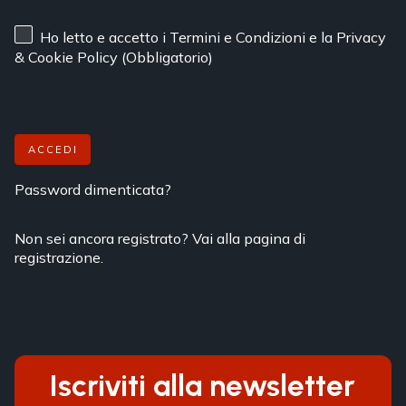
Ho letto e accetto
i Termini e Condizioni
e
la Privacy
& Cookie Policy
(Obbligatorio)
ACCEDI
Password dimenticata?
Non sei ancora registrato? Vai alla pagina di
registrazione.
Iscriviti alla newsletter