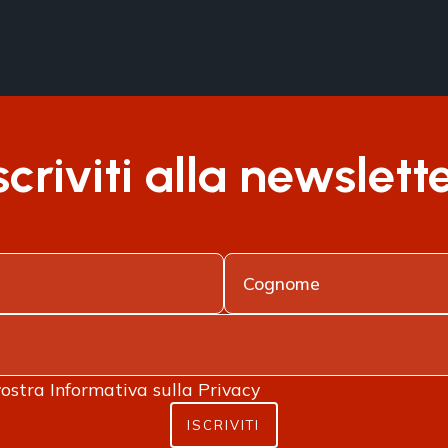
scriviti alla newslett
vostra
Informativa sulla Privacy
ISCRIVITI