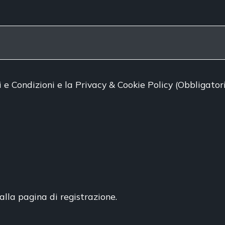
i e Condizioni
e
la Privacy & Cookie Policy
(Obbligator
alla pagina di registrazione.