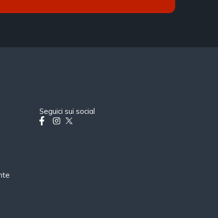
Seguici sui social
nte