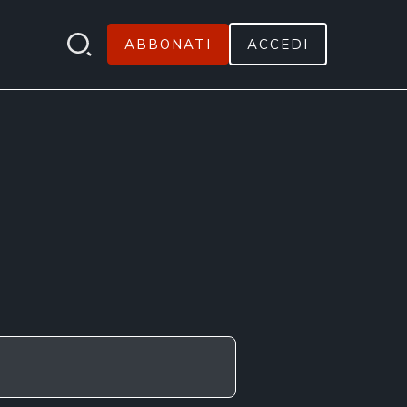
ABBONATI
ACCEDI