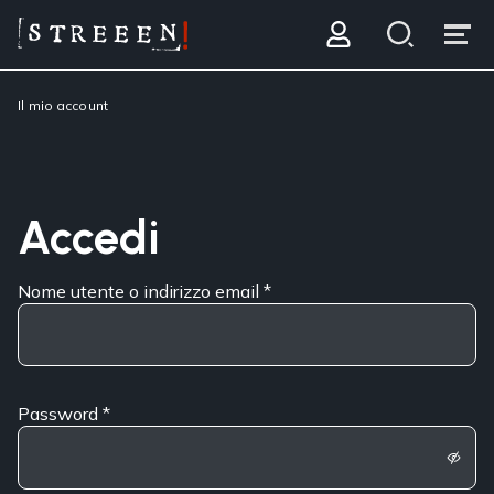
Il mio account
Accedi
Nome utente o indirizzo email
*
Password
*