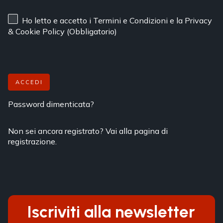
Ho letto e accetto
i Termini e Condizioni
e
la Privacy
& Cookie Policy
(Obbligatorio)
ACCEDI
Password dimenticata?
Non sei ancora registrato? Vai alla pagina di
registrazione.
Iscriviti alla newsletter