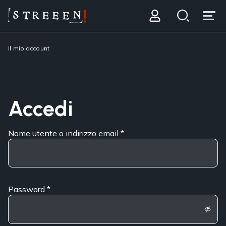
Il mio account
Accedi
Nome utente o indirizzo email
*
Password
*