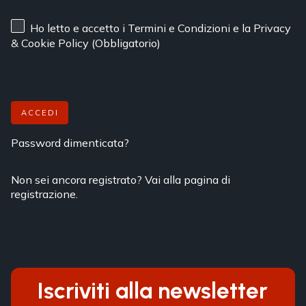
Ho letto e accetto
i Termini e Condizioni
e
la Privacy
& Cookie Policy
(Obbligatorio)
ACCEDI
Password dimenticata?
Non sei ancora registrato? Vai alla pagina di
registrazione.
Iscriviti alla newsletter