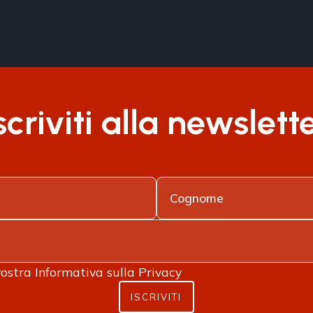
scriviti alla newslett
vostra
Informativa sulla Privacy
ISCRIVITI