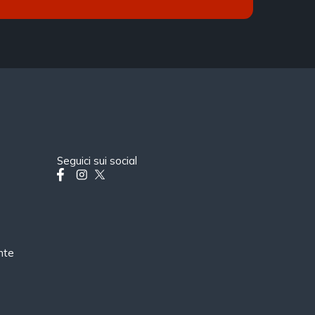
Seguici sui social
nte