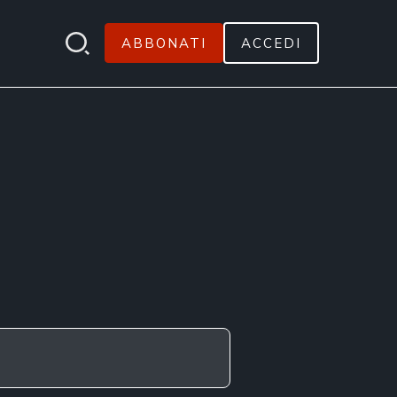
ABBONATI
ACCEDI