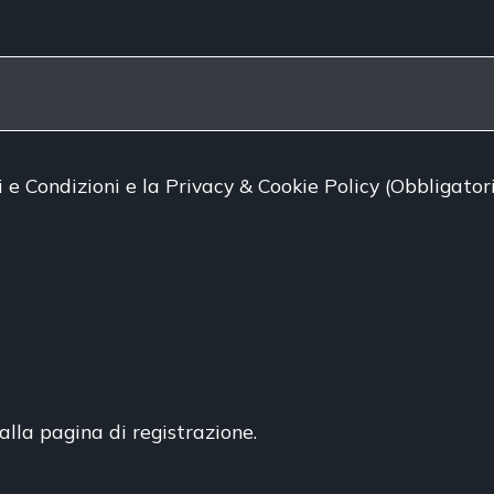
i e Condizioni
e
la Privacy & Cookie Policy
(Obbligator
alla pagina di registrazione.