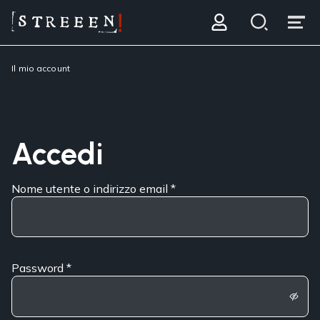
Il mio account
Accedi
Nome utente o indirizzo email
*
Password
*