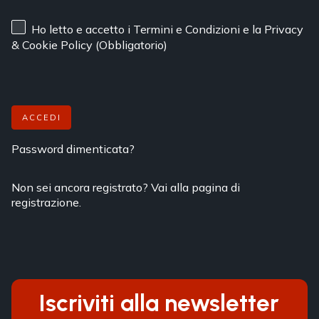
Ho letto e accetto
i Termini e Condizioni
e
la Privacy
& Cookie Policy
(Obbligatorio)
ACCEDI
Password dimenticata?
Non sei ancora registrato? Vai alla pagina di
registrazione.
Iscriviti alla newsletter