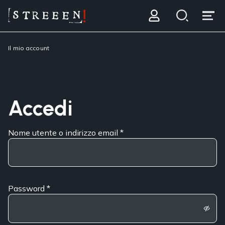
Il mio account
Accedi
Nome utente o indirizzo email
*
Password
*