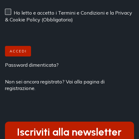
Ho letto e accetto
i Termini e Condizioni
e
la Privacy
& Cookie Policy
(Obbligatorio)
ACCEDI
Password dimenticata?
Non sei ancora registrato? Vai alla pagina di
registrazione.
Iscriviti alla newsletter