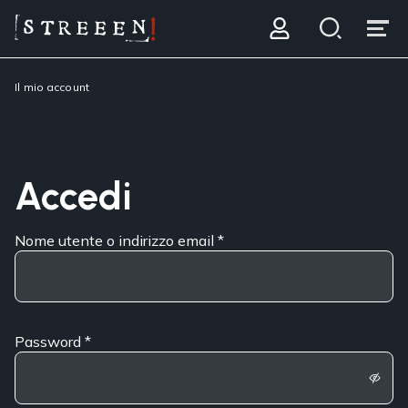
Il mio account
Accedi
Nome utente o indirizzo email
*
Password
*