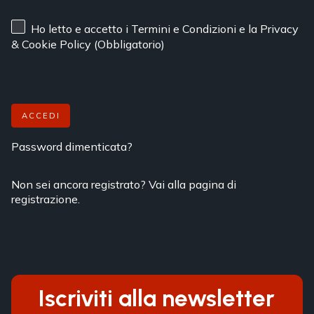
Ho letto e accetto
i Termini e Condizioni
e
la Privacy
& Cookie Policy
(Obbligatorio)
ACCEDI
Password dimenticata?
Non sei ancora registrato? Vai alla pagina di
registrazione.
Iscriviti alla newsletter