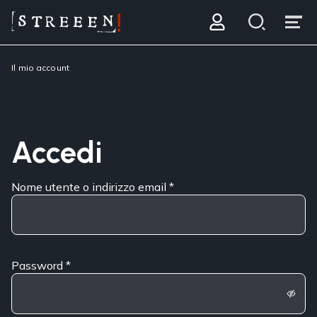
Il mio account
Accedi
Nome utente o indirizzo email
*
Password
*