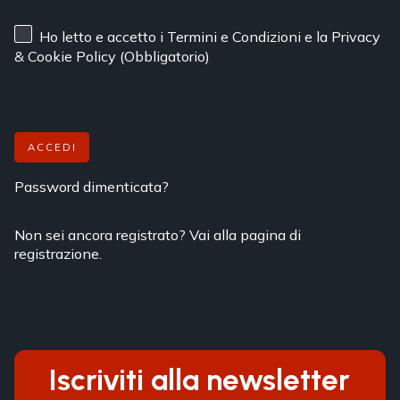
Ho letto e accetto
i Termini e Condizioni
e
la Privacy
& Cookie Policy
(Obbligatorio)
ACCEDI
Password dimenticata?
Non sei ancora registrato? Vai alla pagina di
registrazione.
Iscriviti alla newsletter