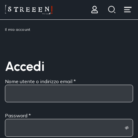
Il mio account
Accedi
Nome utente o indirizzo email
*
Password
*