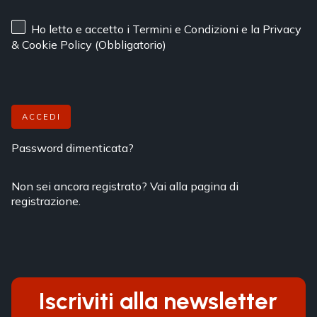
Ho letto e accetto
i Termini e Condizioni
e
la Privacy
& Cookie Policy
(Obbligatorio)
ACCEDI
Password dimenticata?
Non sei ancora registrato? Vai alla pagina di
registrazione.
Iscriviti alla newsletter