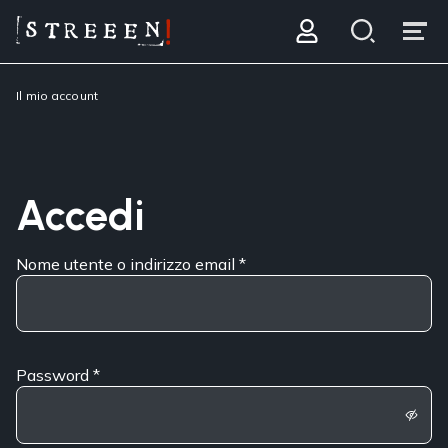
Il mio account
Accedi
Nome utente o indirizzo email
*
Password
*