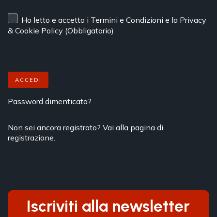
Ho letto e accetto
i Termini e Condizioni
e
la Privacy
& Cookie Policy
(Obbligatorio)
ACCEDI
Password dimenticata?
Non sei ancora registrato? Vai alla pagina di
registrazione.
Iscriviti alla newsletter