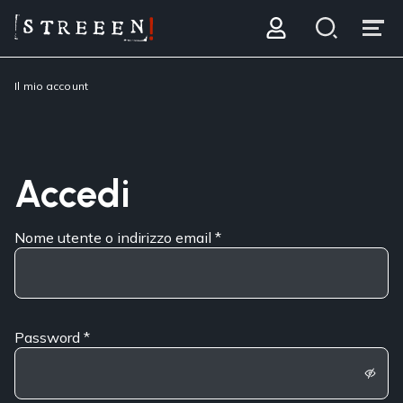
Il mio account
Accedi
Nome utente o indirizzo email
*
Password
*