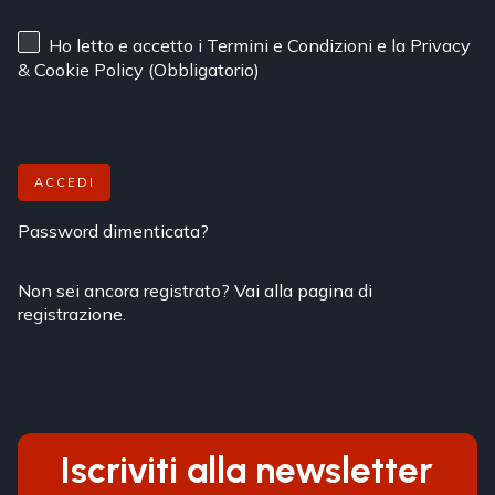
Ho letto e accetto
i Termini e Condizioni
e
la Privacy
& Cookie Policy
(Obbligatorio)
ACCEDI
Password dimenticata?
Non sei ancora registrato? Vai alla pagina di
registrazione.
Iscriviti alla newsletter