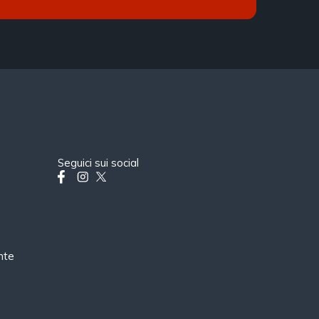
Seguici sui social
nte