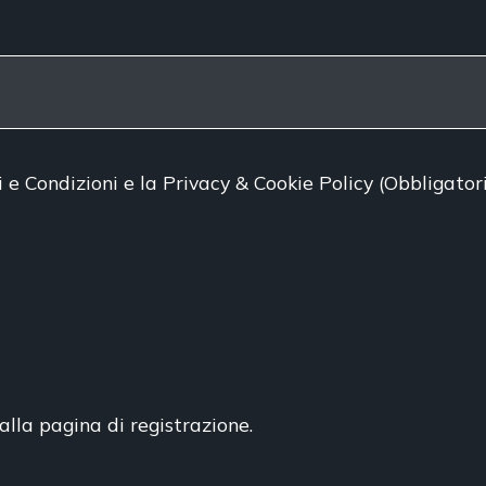
i e Condizioni
e
la Privacy & Cookie Policy
(Obbligator
alla pagina di registrazione.