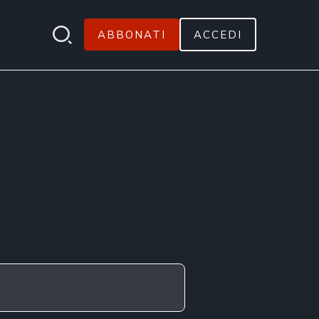
ABBONATI
ACCEDI