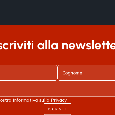
scriviti alla newslett
vostra
Informativa sulla Privacy
ISCRIVITI