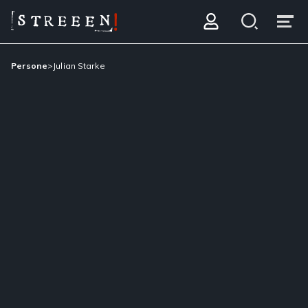
Persone
>
Julian Starke