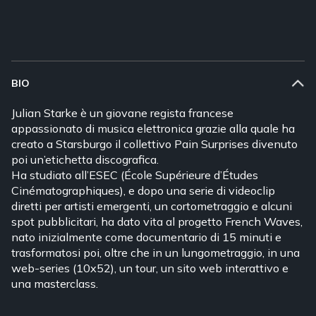
BIO
Julian Starke è un giovane regista francese
appassionato di musica elettronica grazie alla quale ha
creato a Starsburgo il collettivo Pain Surprises divenuto
poi un’etichetta discografica.
Ha studiato all’ESEC (École Supérieure d’Études
Cinématographiques), e dopo una serie di videoclip
diretti per artisti emergenti, un cortometraggio e alcuni
spot pubblicitari, ha dato vita al progetto French Waves,
nato inizialmente come documentario di 15 minuti e
trasformatosi poi, oltre che in un lungometraggio, in una
web-series (10x52), un tour, un sito web interattivo e
una masterclass.