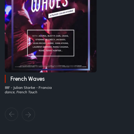
French Waves
88' -
Julian Starke
- Francia
dance, French Touch