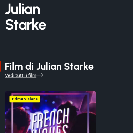
Julian
Starke
Film di Julian Starke
Vedi tutti i film
Prima Visione