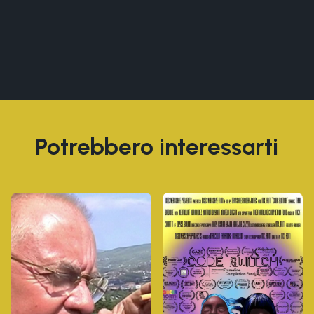
Potrebbero interessarti