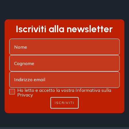
Iscriviti alla newsletter
Ho letto e accetto la vostra
Informativa sulla
Privacy
ISCRIVITI