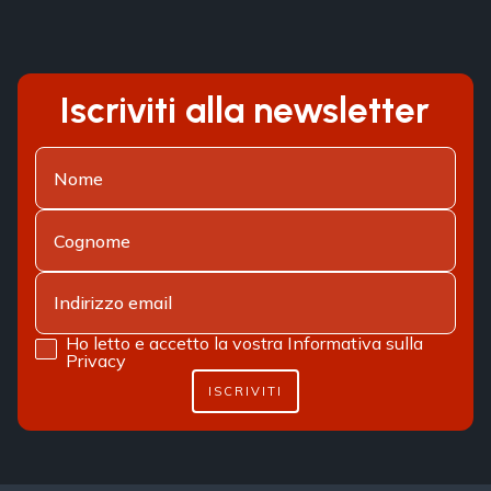
Iscriviti alla newsletter
Ho letto e accetto la vostra
Informativa sulla
Privacy
ISCRIVITI