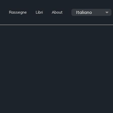
Rassegne
Libri
About