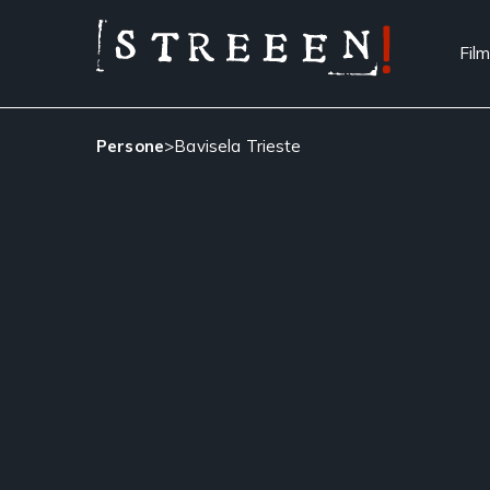
Film
Persone
>
Bavisela Trieste