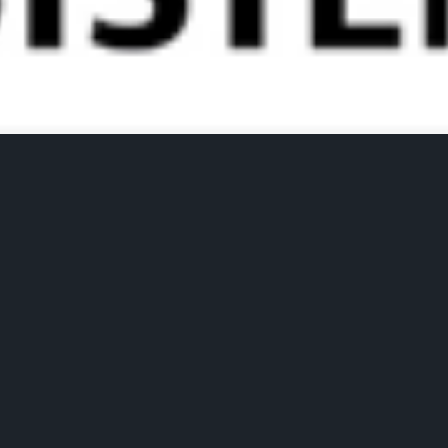
Vedi tutti i film