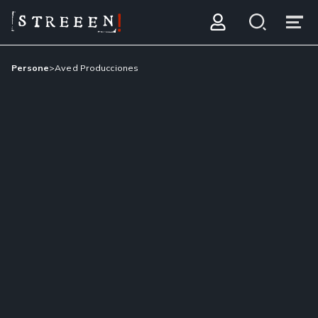
Persone
>
Aved Producciones