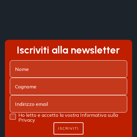
Iscriviti alla newsletter
Ho letto e accetto la vostra
Informativa sulla
Privacy
ISCRIVITI