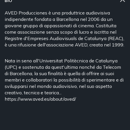
BIO
AVED Producciones è una produttrice audiovisiva
indipendente fondata a Barcellona nel 2006 da un
giovane gruppo di appassionati di cinema. Costituita
come associazione senza scopo di lucro e iscritta nel
Registre d'Empreses Audiovisuals de Catalunya (REAC),
è una rifusione dell'associazione AVED, creata nel 1999.
Nata in seno all'Universitat Politècnica de Catalunya
(UPC) e sostenuta da quest'ultima nonché da Telecom
di Barcellona, la sua finalità è quella di offrire ai suoi
membri e collaboratori la possibilità di sperimentare e di
svilupparsi nel mondo audiovisivo, nel suo aspetto
creativo, tecnica e teorica...
https://www.aved.es/about/aved/