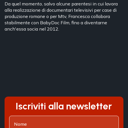
Da quel momento, salvo alcune parentesi in cui lavora
alla realizzazione di documentari televisivi per case di
produzione romane o per Mtv, Francesca collabora
stabilmente con BabyDoc Film, fino a diventarne
anch'essa socia nel 2012.
Iscriviti alla newsletter