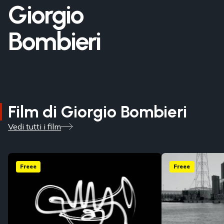
Giorgio
Bombieri
Film di Giorgio Bombieri
Vedi tutti i film
Freee
Freee