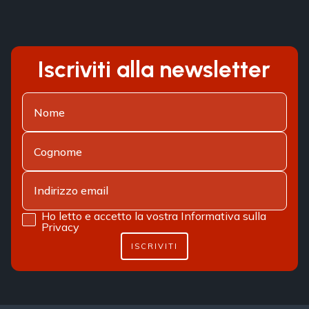
Iscriviti alla newsletter
Ho letto e accetto la vostra
Informativa sulla
Privacy
ISCRIVITI