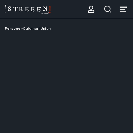
Persone
>
Calamari Union