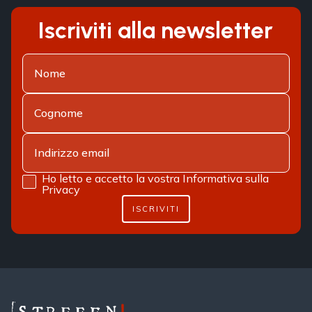
Iscriviti alla newsletter
Ho letto e accetto la vostra
Informativa sulla
Privacy
ISCRIVITI