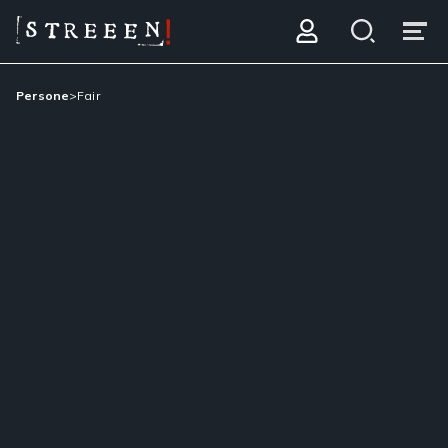
Persone
>
Fair