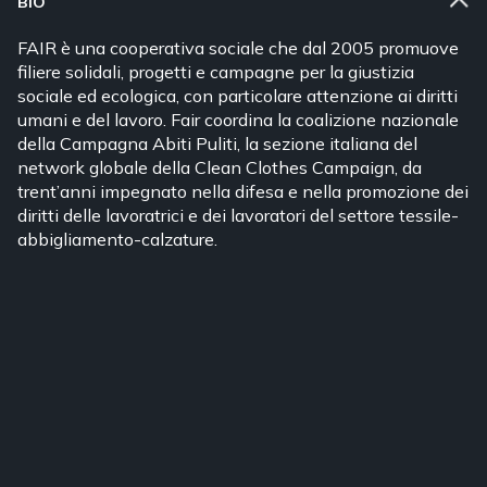
BIO
FAIR è una cooperativa sociale che dal 2005 promuove
filiere solidali, progetti e campagne per la giustizia
sociale ed ecologica, con particolare attenzione ai diritti
umani e del lavoro. Fair coordina la coalizione nazionale
della Campagna Abiti Puliti, la sezione italiana del
network globale della Clean Clothes Campaign, da
trent’anni impegnato nella difesa e nella promozione dei
diritti delle lavoratrici e dei lavoratori del settore tessile-
abbigliamento-calzature.