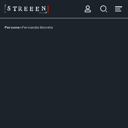
Persone
>
Fernanda Moneta