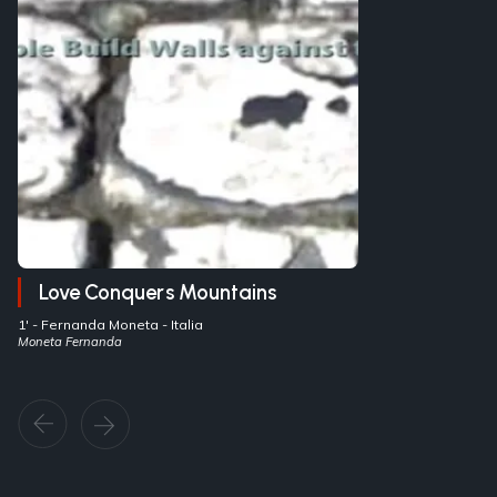
Love Conquers Mountains
1' -
Fernanda Moneta
- Italia
Moneta Fernanda