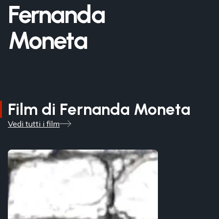
Fernanda
Moneta
Film di Fernanda Moneta
Vedi tutti i film