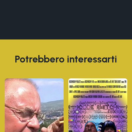
Potrebbero interessarti