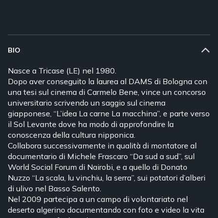
BIO
Nasce a Tricase (LE) nel 1980.
Dopo aver conseguito la laurea al DAMS di Bologna con
una tesi sul cinema di Carmelo Bene, vince un concorso
universitario scrivendo un saggio sul cinema
giapponese, “L’idea La carne La macchina”, e parte verso
il Sol Levante dove ha modo di approfondire la
conoscenza della cultura nipponica.
Collabora successivamente in qualità di montatore al
documentario di Michele Frascaro “Da sud a sud”, sul
World Social Forum di Nairobi, e a quello di Donato
Nuzzo “La scala, lu vinchiu, la serra”, sui potatori d’alberi
di ulivo nel Basso Salento.
Nel 2009 partecipa a un campo di volontariato nel
deserto algerino documentando con foto e video la vita