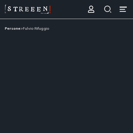
Persone
>
Fulvio Rifuggio