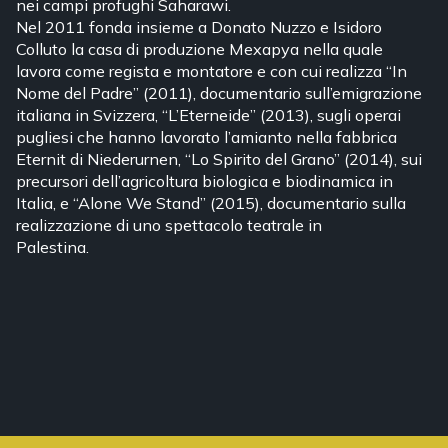
nei campi profughi Saharawi.
Nel 2011 fonda insieme a Donato Nuzzo e Isidoro
Colluto la casa di produzione Mexapya nella quale
lavora come regista e montatore e con cui realizza “In
Nome del Padre” (2011), documentario sull’emigrazione
italiana in Svizzera, “L’Eterneide” (2013), sugli operai
pugliesi che hanno lavorato l’amianto nella fabbrica
Eternit di Niederurnen, “Lo Spirito del Grano” (2014), sui
precursori dell’agricoltura biologica e biodinamica in
Italia, e “Alone We Stand” (2015), documentario sulla
realizzazione di uno spettacolo teatrale in
Palestina.