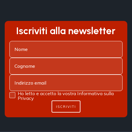
Iscriviti alla newsletter
Ho letto e accetto la vostra
Informativa sulla
Privacy
ISCRIVITI