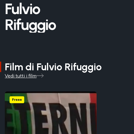
Fulvio
Rifuggio
Film di Fulvio Rifuggio
Vedi tutti i film
Freee