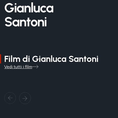
Gianluca
Santoni
Film di Gianluca Santoni
Vedi tutti i film