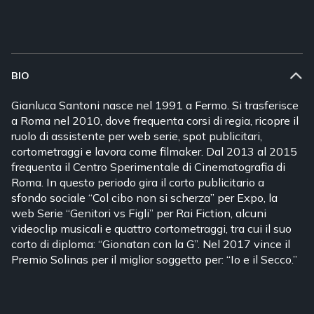
BIO
Gianluca Santoni nasce nel 1991 a Fermo. Si trasferisce
a Roma nel 2010, dove frequenta corsi di regia, ricopre il
ruolo di assistente per web serie, spot publicitari,
cortometraggi e lavora come filmaker. Dal 2013 al 2015
frequenta il Centro Sperimentale di Cinematografia di
Roma. In questo periodo gira il corto publicitario a
sfondo sociale “Col cibo non si scherza” per Expo, la
web Serie “Genitori vs Figli” per Rai Fiction, alcuni
videoclip musicali e quattro cortometraggi, tra cui il suo
corto di diploma: “Gionatan con la G”. Nel 2017 vince il
Premio Solinas per il miglior soggetto per: “Io e il Secco.”