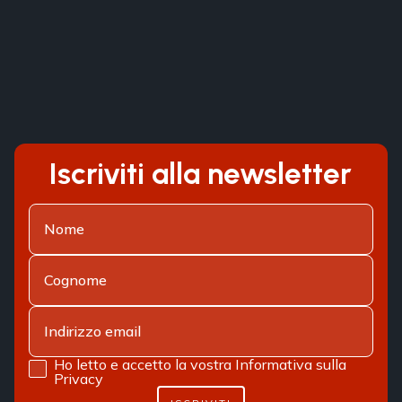
Iscriviti alla newsletter
Ho letto e accetto la vostra
Informativa sulla
Privacy