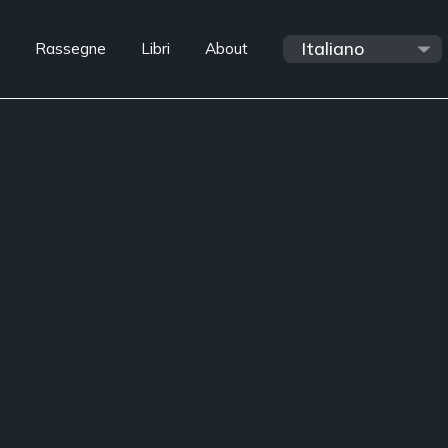
Rassegne
Libri
About