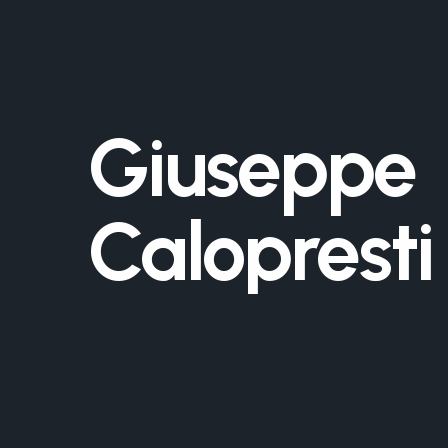
Giuseppe
Calopresti