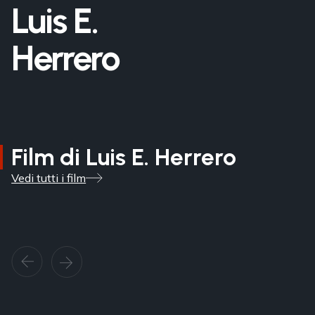
Luis E.
Herrero
Film di Luis E. Herrero
Vedi tutti i film