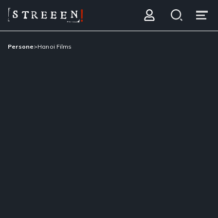
Persone
>
Hanoi Films