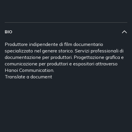
BIO
Produttore indipendente di film documentario
specializzato nel genere storico. Servizi professionali di
documentazione per produttori. Progettazione grafica e
comunicazione per produttori e espositori attraverso
Hanoi Communication.
Translate a document