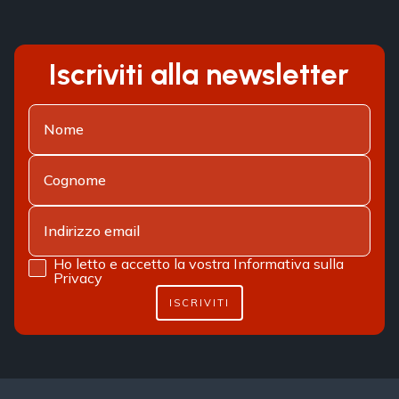
Iscriviti alla newsletter
Ho letto e accetto la vostra
Informativa sulla
Privacy
ISCRIVITI