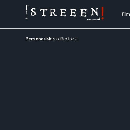
Film
Persone
>
Marco Bertozzi