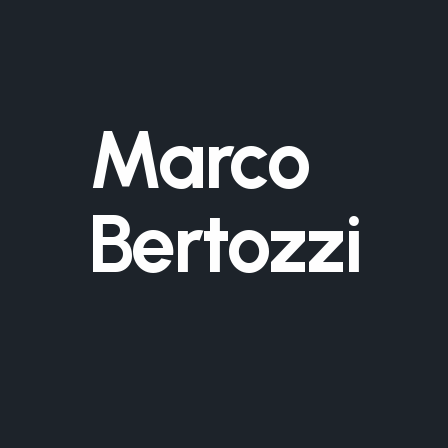
Marco
Bertozzi