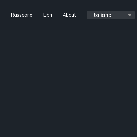
Rassegne
Libri
About