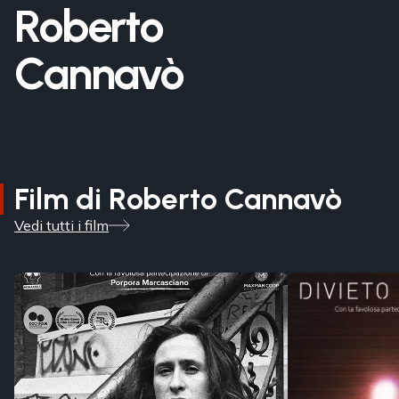
Roberto
Cannavò
Film di Roberto Cannavò
Vedi tutti i film