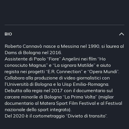
BIO
Roberto Cannavò nasce a Messina nel 1990, si laurea al
Dams di Bologna nel 2016.
Assistente di Paolo “Fiore” Angelini nei film “Ho
conosciuto Magnus” e “La signora Matilde” e aiuto
regista nei progetti “E.R. Connection” e “Opera Mundi”.
Collabora alla produzione di video giornalistici con
l’Università di Bologna e la Uisp Emilia-Romagna.
Debutta alla regia nel 2017 con il documentario sul
carcere minorile di Bologna “La Prima Volta” (miglior
documentario al Matera Sport Film Festival e al Festival
nazionale dello sport integrato).
Del 2020 è il cortometraggio “Divieto di transito”.