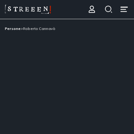
Persone
>
Roberto Cannavò