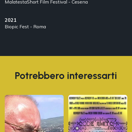
MalatestaShort Film Festival - Cesena
2021
Biopic Fest - Roma
Potrebbero interessarti