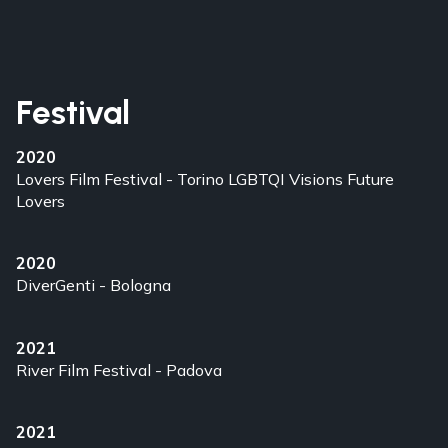
Festival
2020
Lovers Film Festival - Torino LGBTQI Visions
Future
Lovers
2020
DiverGenti - Bologna
2021
River Film Festival - Padova
2021