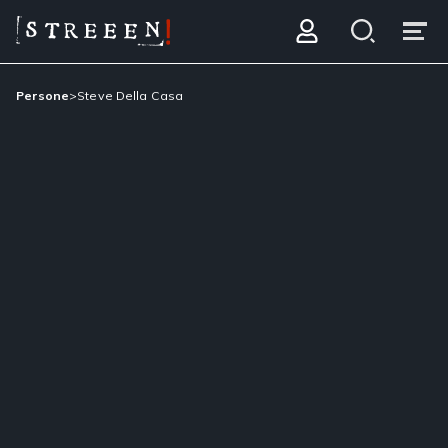
Persone
>
Steve Della Casa