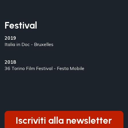
Festival
2019
Italia in Doc - Bruxelles
2018
36 Torino Film Festival - Festa Mobile
Iscriviti alla newsletter