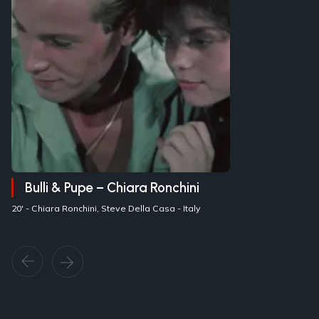
Bulli & Pupe – Chiara Ronchini
20' -
Chiara Ronchini, Steve Della Casa
- Italy