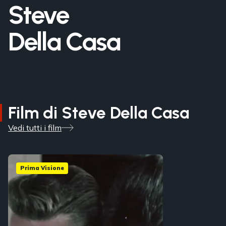
Steve
Della Casa
Film di Steve Della Casa
Vedi tutti i film
Prima Visione