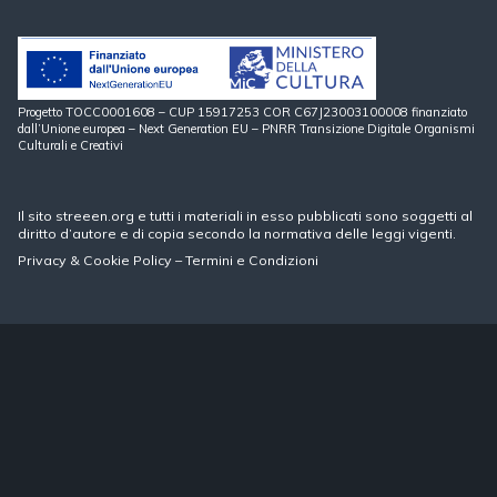
Progetto TOCC0001608 – CUP 15917253 COR C67J23003100008 finanziato
dall’Unione europea – Next Generation EU – PNRR Transizione Digitale Organismi
Culturali e Creativi
Il sito streeen.org e tutti i materiali in esso pubblicati sono soggetti al
diritto d’autore e di copia secondo la normativa delle leggi vigenti.
Privacy
&
Cookie Policy
–
Termini e Condizioni