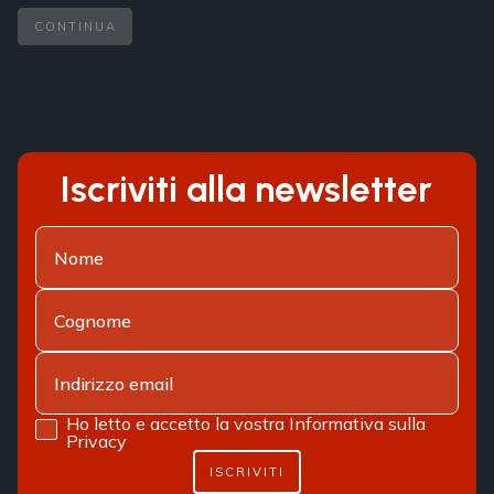
CONTINUA
Iscriviti alla newsletter
Ho letto e accetto la vostra
Informativa sulla
Privacy
ISCRIVITI