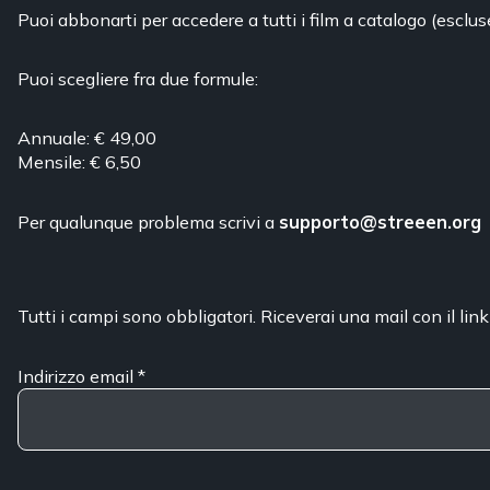
Puoi abbonarti per accedere a tutti i film a catalogo (esclus
Puoi scegliere fra due formule:
Annuale: € 49,00
Mensile: € 6,50
Per qualunque problema scrivi a
supporto@streeen.org
Tutti i campi sono obbligatori. Riceverai una mail con il link
Indirizzo email
*