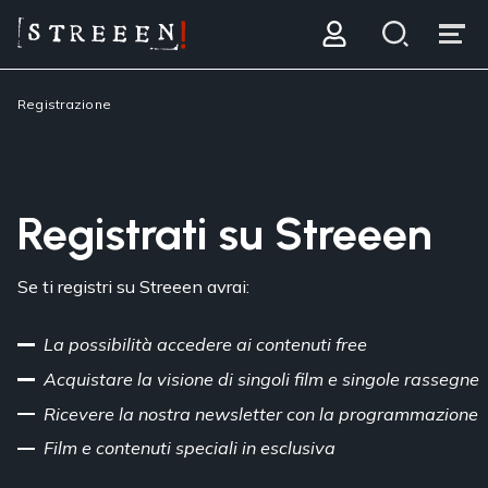
Registrazione
Registrati su Streeen
Se ti registri su Streeen avrai:
La possibilità accedere ai contenuti free
Acquistare la visione di singoli film e singole rassegne
Ricevere la nostra newsletter con la programmazione
Film e contenuti speciali in esclusiva